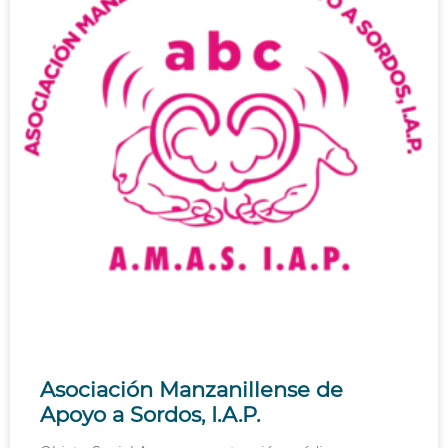
Asociación Manzanillense de
Apoyo a Sordos, I.A.P.