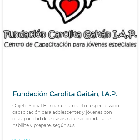
Fundación Carolita Gaitán, I.A.P.
Objeto Social Brindar en un centro especializado
capacitación para adolescentes y jóvenes con
discapacidad de escasos recurso, donde se les
habilite y prepare, según sus