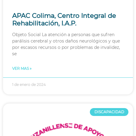
APAC Colima, Centro Integral de
Rehabilitación, I.A.P.
Objeto Social La atención a personas que sufren
parálisis cerebral y otros daños neurológicos y que
por escasos recursos o por problemas de invalidez,
se
VER MAS »
1 de enero de 2024
DISCAPACIDAD