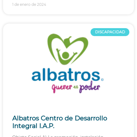
1 de enero de 2024
DISCAPACIDAD
Albatros Centro de Desarrollo
Integral I.A.P.