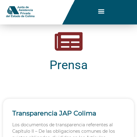
Prensa
Transparencia JAP Colima
Los documentos de transparencia referentes al
Capítulo II – De las obligaciones comunes de los